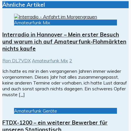
Ähnliche Artikel
Amateurfunk Mix
Interradio in Hannover – Mein erster Besuch
und warum ich auf Amateurfunk-Flohmärkten
nichts kaufe
Ron DL7VDX
Amateurfunk Mix
2
Ich hatte es mir in den vergangenen Jahren immer wieder
vorgenommen. Dieses Jahr hat alles zusammengepasst,
keine anderen Termine oder vorhaben, ich hatte Lust darauf
und auch sonst sprach nichts dagegen. Ein schweres Opfer
musste
[…]
Amateurfunk Geräte
FTDX-1200 – ein weiterer Bewerber für
unseren Stationstisch