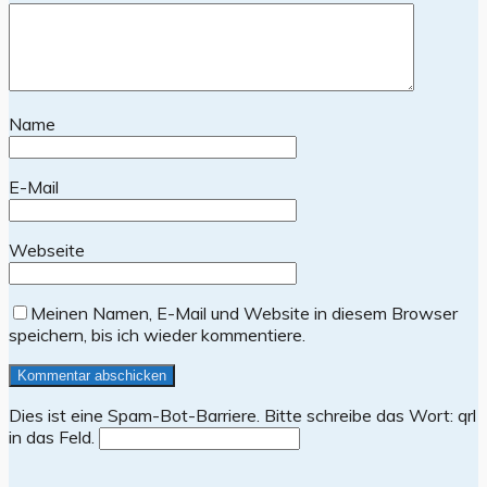
Name
E-Mail
Webseite
Meinen Namen, E-Mail und Website in diesem Browser
speichern, bis ich wieder kommentiere.
Dies ist eine Spam-Bot-Barriere. Bitte schreibe das Wort: q
rl
in das Feld.