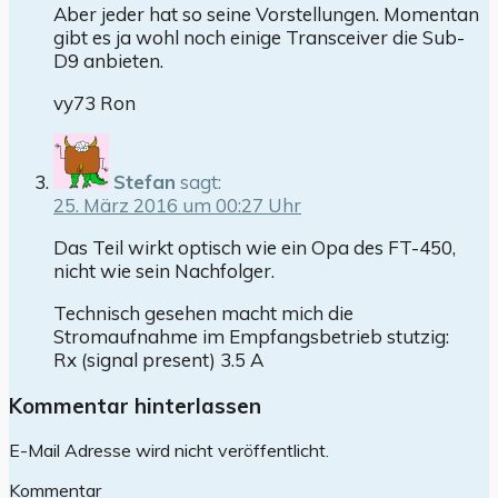
Aber jeder hat so seine Vorstellungen. Momentan
gibt es ja wohl noch einige Transceiver die Sub-
D9 anbieten.
vy73 Ron
Stefan
sagt:
25. März 2016 um 00:27 Uhr
Das Teil wirkt optisch wie ein Opa des FT-450,
nicht wie sein Nachfolger.
Technisch gesehen macht mich die
Stromaufnahme im Empfangsbetrieb stutzig:
Rx (signal present) 3.5 A
Kommentar hinterlassen
E-Mail Adresse wird nicht veröffentlicht.
Kommentar