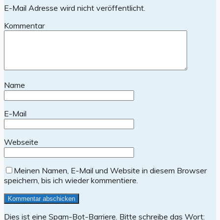
E-Mail Adresse wird nicht veröffentlicht.
Kommentar
Name
E-Mail
Webseite
Meinen Namen, E-Mail und Website in diesem Browser
speichern, bis ich wieder kommentiere.
Dies ist eine Spam-Bot-Barriere. Bitte schreibe das Wort: