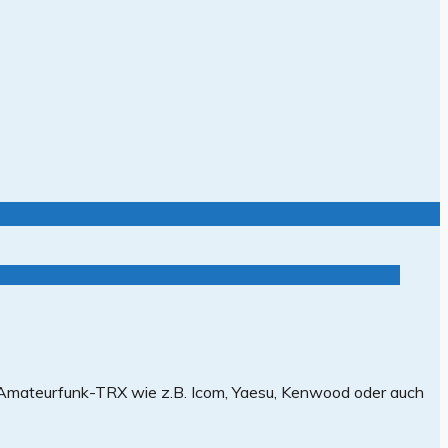
on Amateurfunk-TRX wie z.B. Icom, Yaesu, Kenwood oder auch