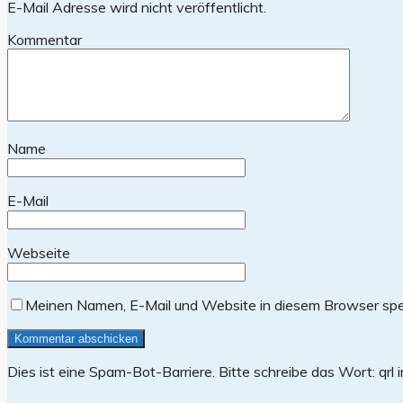
E-Mail Adresse wird nicht veröffentlicht.
Kommentar
Name
E-Mail
Webseite
Meinen Namen, E-Mail und Website in diesem Browser spei
Dies ist eine Spam-Bot-Barriere. Bitte schreibe das Wort: q
rl