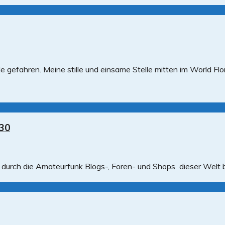
e gefahren. Meine stille und einsame Stelle mitten im World 
30
 durch die Amateurfunk Blogs-, Foren- und Shops dieser Welt bi