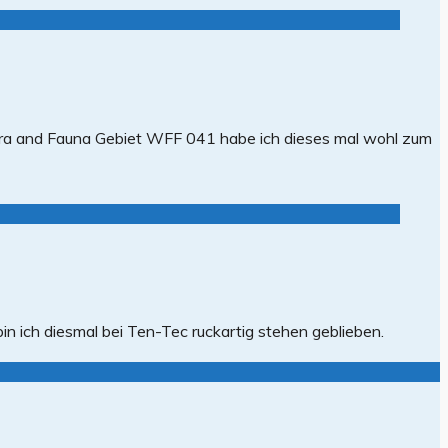
Flora and Fauna Gebiet WFF 041 habe ich dieses mal wohl zum
n ich diesmal bei Ten-Tec ruckartig stehen geblieben.